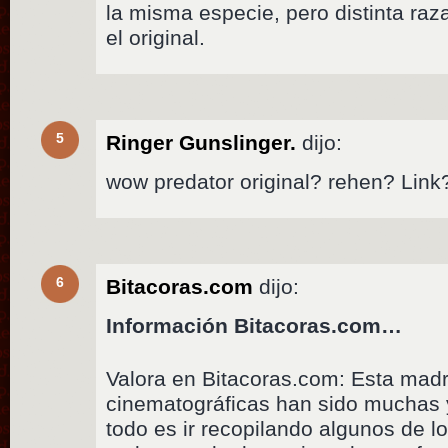
la misma especie, pero distinta raza
el original.
5
Ringer Gunslinger.
dijo:
wow predator original? rehen? Link
6
Bitacoras.com
dijo:
Información Bitacoras.com…
Valora en Bitacoras.com: Esta mad
cinematográficas han sido muchas 
todo es ir recopilando algunos de 