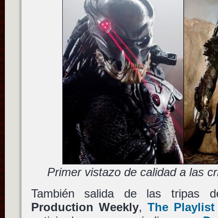
Primer vistazo de calidad a las c
También salida de las tripas 
Production Weekly
,
The Playlist