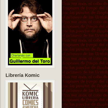
Librería Komic