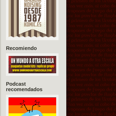
Recomiendo
Podcast
recomendados