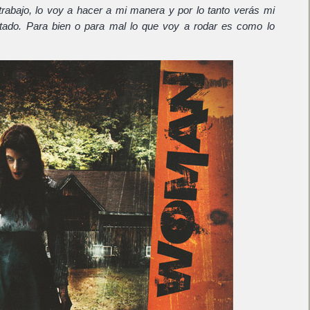
rabajo, lo voy a hacer a mi manera y por lo tanto verás mi
ultado. Para bien o para mal lo que voy a rodar es como lo