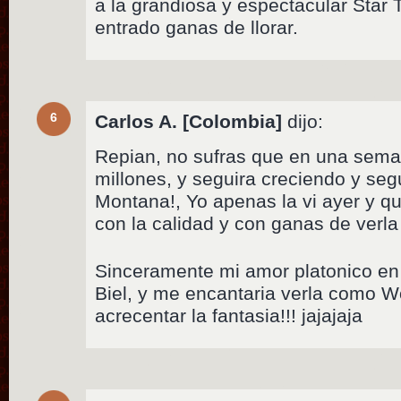
a la grandiosa y espectacular Star
entrado ganas de llorar.
6
Carlos A. [Colombia]
dijo:
Repian, no sufras que en una seman
millones, y seguira creciendo y se
Montana!, Yo apenas la vi ayer y 
con la calidad y con ganas de verla
Sinceramente mi amor platonico en 
Biel, y me encantaria verla com
acrecentar la fantasia!!! jajajaja