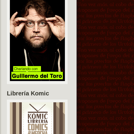
Librería Komic