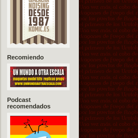
Recomiendo
Podcast
recomendados