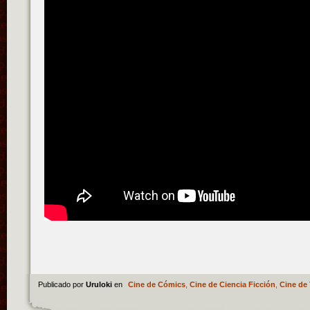
Publicado por
Uruloki
en
Cine de Cómics
,
Cine de Ciencia Ficción
,
Cine de 