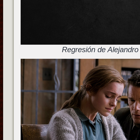
Regresión de Alejandr