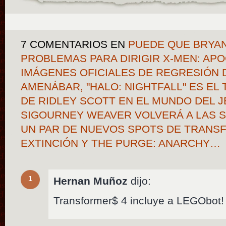
7 COMENTARIOS
EN
PUEDE QUE BRYAN
PROBLEMAS PARA DIRIGIR X-MEN: AP
IMÁGENES OFICIALES DE REGRESIÓN 
AMENÁBAR, "HALO: NIGHTFALL" ES EL 
DE RIDLEY SCOTT EN EL MUNDO DEL 
SIGOURNEY WEAVER VOLVERÁ A LAS S
UN PAR DE NUEVOS SPOTS DE TRANSF
EXTINCIÓN Y THE PURGE: ANARCHY…
1
Hernan Muñoz
dijo:
Transformer$ 4 incluye a LEGObot!