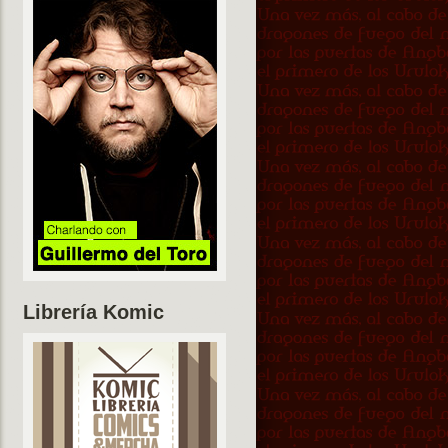
Librería Komic