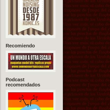
Recomiendo
Podcast
recomendados