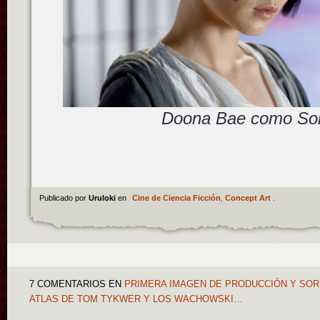
Doona Bae como So
Publicado por
Uruloki
en
Cine de Ciencia Ficción
,
Concept Art
.
7 COMENTARIOS
EN
PRIMERA IMAGEN DE PRODUCCIÓN Y SO
ATLAS DE TOM TYKWER Y LOS WACHOWSKI…