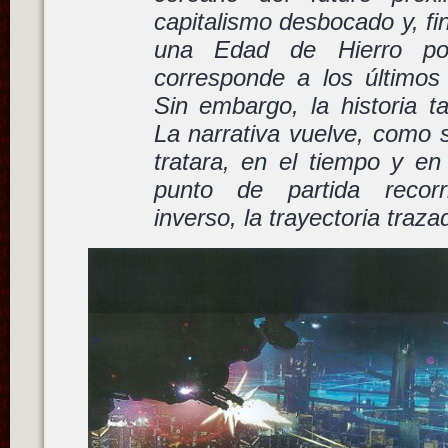
capitalismo desbocado y, fi
una Edad de Hierro post
corresponde a los últimos 
Sin embargo, la historia t
La narrativa vuelve, como 
tratara, en el tiempo y en
punto de partida recorr
inverso, la trayectoria traza