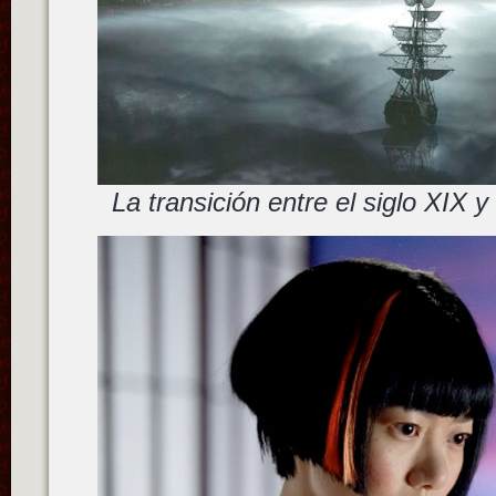
La transición entre el siglo XIX y