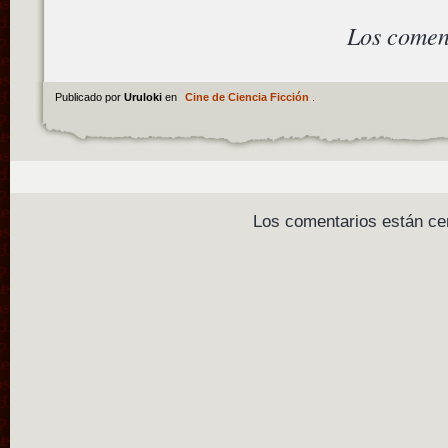
Los comen
Publicado por
Uruloki
en
Cine de Ciencia Ficción
.
Los comentarios están ce