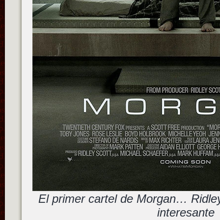
El primer cartel de Morgan… Ridle
interesante