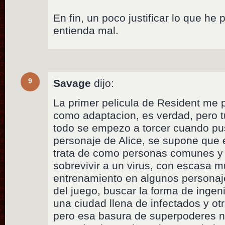
En fin, un poco justificar lo que h
entienda mal.
9
Savage
dijo:
La primer pelicula de Resident me p
como adaptacion, es verdad, pero 
todo se empezo a torcer cuando pu
personaje de Alice, se supone que en
trata de como personas comunes y c
sobrevivir a un virus, con escasa m
entrenamiento en algunos personaje
del juego, buscar la forma de ingen
una ciudad llena de infectados y otr
pero esa basura de superpoderes 