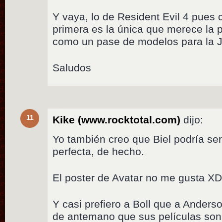
Y vaya, lo de Resident Evil 4 pues
primera es la única que merece la p
como un pase de modelos para la J
Saludos
11
Kike (www.rocktotal.com)
dijo:
Yo también creo que Biel podría se
perfecta, de hecho.
El poster de Avatar no me gusta X
Y casi prefiero a Boll que a Ander
de antemano que sus películas son