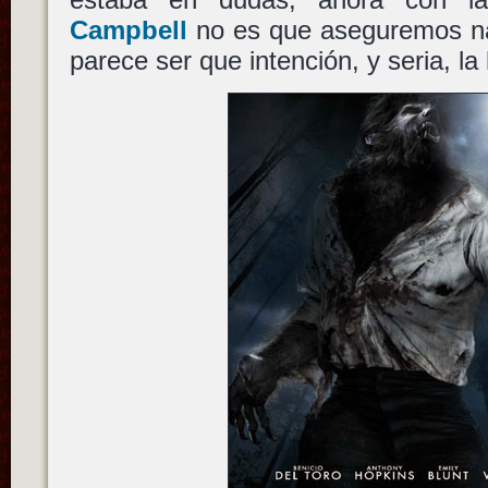
Campbell
no es que aseguremos na
parece ser que intención, y seria, la