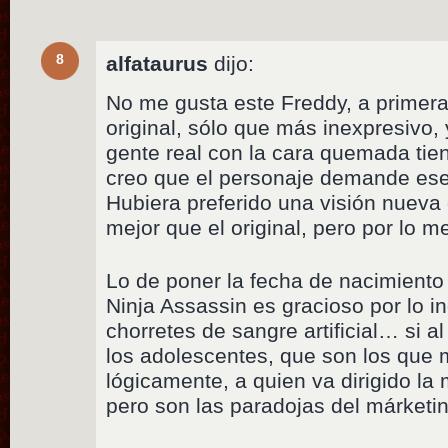
8
alfataurus
dijo:
No me gusta este Freddy, a primera 
original, sólo que más inexpresivo,
gente real con la cara quemada tie
creo que el personaje demande ese 
Hubiera preferido una visión nueva 
mejor que el original, pero por lo m
Lo de poner la fecha de nacimiento p
Ninja Assassin es gracioso por lo 
chorretes de sangre artificial… si al 
los adolescentes, que son los que 
lógicamente, a quien va dirigido la 
pero son las paradojas del márketin