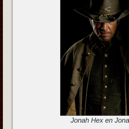
Jonah Hex en Jon