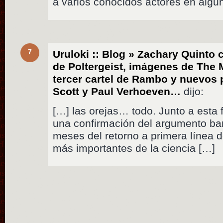
a varios conocidos actores en algun
7
Uruloki :: Blog » Zachary Quinto
de Poltergeist, imágenes de The
tercer cartel de Rambo y nuevos 
Scott y Paul Verhoeven…
dijo:
[…] las orejas… todo. Junto a esta 
una confirmación del argumento ba
meses del retorno a primera línea d
más importantes de la ciencia […]