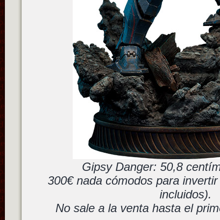
Gipsy Danger: 50,8 centím
300€ nada cómodos para invertir
incluidos).
No sale a la venta hasta el prim