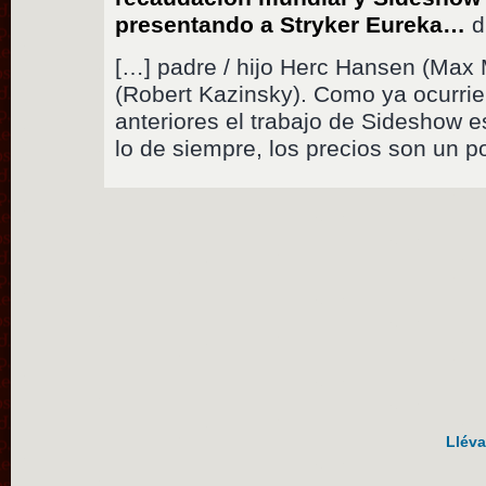
presentando a Stryker Eureka…
di
[…] padre / hijo Herc Hansen (Max 
(Robert Kazinsky). Como ya ocurrier
anteriores el trabajo de Sideshow 
lo de siempre, los precios son un p
Lléva