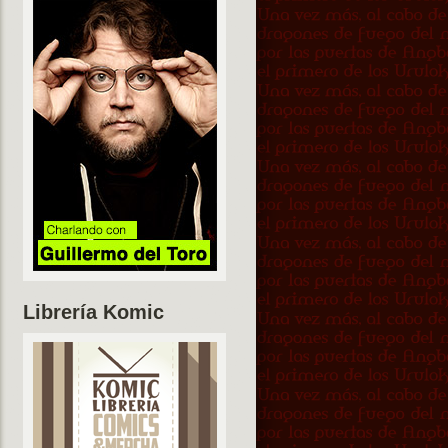
Librería Komic