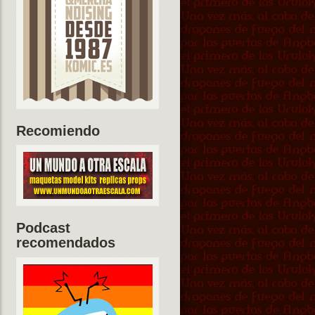
Recomiendo
Podcast
recomendados