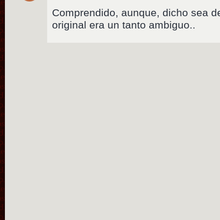
Comprendido, aunque, dicho sea de
original era un tanto ambiguo..