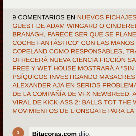
9 COMENTARIOS
EN
NUEVOS FICHAJES
GUEST DE ADAM WINGARD O CINDERE
BRANAGH, PARECE SER QUE SE PLANEA
COCHE FANTÁSTICO" CON LAS MANOS 
COPELAND COMO RESPONSABLES, TRA
OFRECERÁ NUEVA CIENCIA FICCIÓN SA
FREE Y WET HOUSE MOSTRARÁ A "SIN
PSÍQUICOS INVESTIGANDO MASACRES 
ALEXANDER AJA EN SERIOS PROBLEMA
DE LA COMPAÑÍA DE VFX NEWBREED, 
VIRAL DE KICK-ASS 2: BALLS TOT THE
MOVIMIENTOS DE LIONSGATE PARA LA
1
Bitacoras.com
dijo: