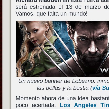
será estrenada el 13 de marzo d
Vamos, que falta un mundo!
Un nuevo banner de Lobezno: inmor
las bellas y la bestia (
vía S
Momento ahora de una idea bastant
poco acertada.
Los Angeles Ti