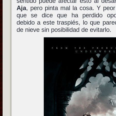
sentido puede afectar esto al desar
Aja
, pero pinta mal la cosa. Y peo
que se dice que ha perdido opor
debido a este traspiés, lo que pare
de nieve sin posibilidad de evitarlo.