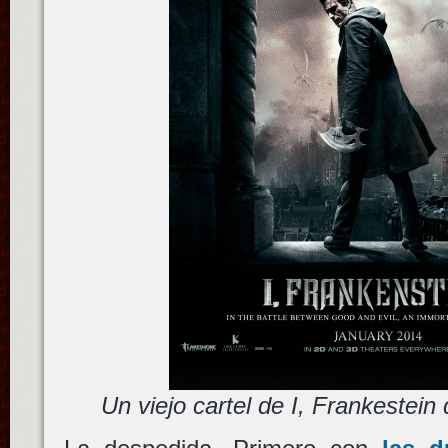
Un viejo cartel de I, Frankestein