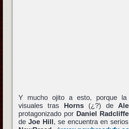
Y mucho ojito a esto, porque la
visuales tras
Horns
(¿?) de
Al
protagonizado por
Daniel Radcliffe
de
Joe Hill
, se encuentra en serios