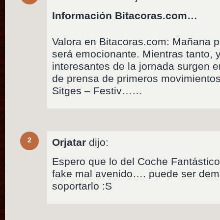
Información Bitacoras.com…
Valora en Bitacoras.com: Mañana p
será emocionante. Mientras tanto,
interesantes de la jornada surgen e
de prensa de primeros movimientos 
Sitges – Festiv……
2
Orjatar
dijo:
Espero que lo del Coche Fantástic
fake mal avenido…. puede ser dem
soportarlo :S