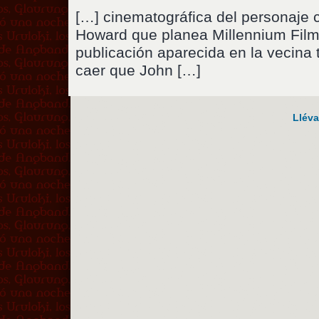
[…] cinematográfica del personaje 
Howard que planea Millennium Fil
publicación aparecida en la vecina 
caer que John […]
Lléva