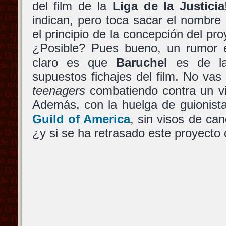
del film de la
Liga de la Justicia
indican, pero toca sacar el nombr
el principio de la concepción del p
¿Posible? Pues bueno, un rumor 
claro es que
Baruchel
es de la 
supuestos fichajes del film. No va
teenagers
combatiendo contra un vi
Además, con la huelga de guionist
Guild of America
, sin visos de ca
¿y si se ha retrasado este proyecto