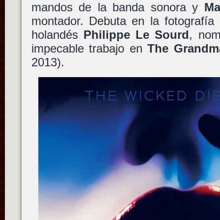
mandos de la banda sonora y
Ma
montador. Debuta en la fotografía 
holandés
Philippe Le Sourd
, nom
impecable trabajo en
The Grandm
2013).