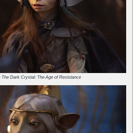
 The Dark Crystal: The Age of Resistance