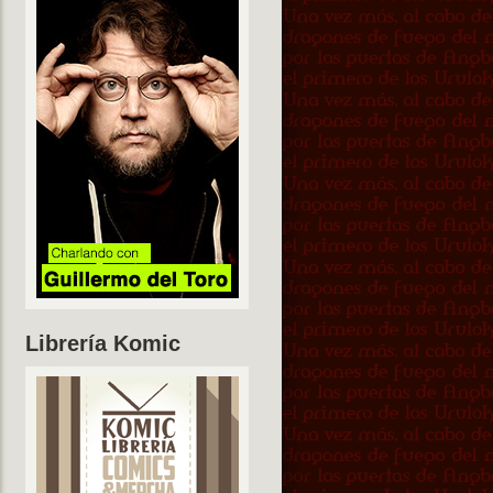
Librería Komic