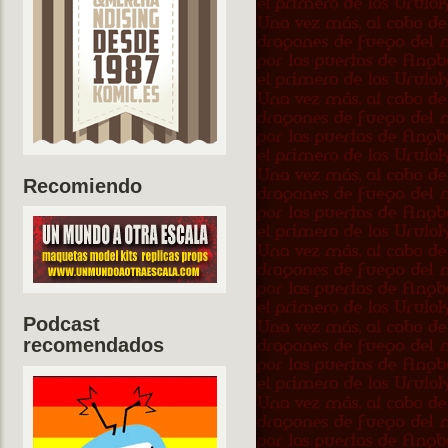
Recomiendo
Podcast
recomendados