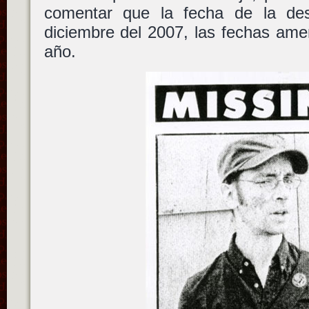
comentar que la fecha de la des
diciembre del 2007, las fechas ame
año.