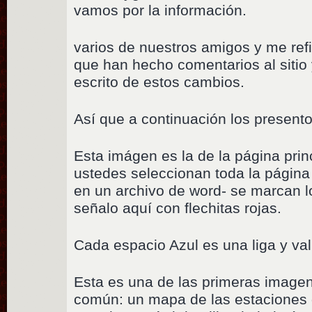
vamos por la información.
varios de nuestros amigos y me ref
que han hecho comentarios al sitio 
escrito de estos cambios.
Así que a continuación los presento
Esta imágen es la de la página pri
ustedes seleccionan toda la página
en un archivo de word- se marcan 
señalo aquí con flechitas rojas.
Cada espacio Azul es una liga y val
Esta es una de las primeras imagen
común: un mapa de las estaciones 