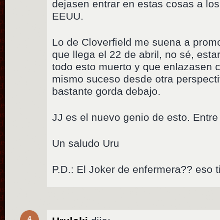
dejasen entrar en estas cosas a los
EEUU.
Lo de Cloverfield me suena a prom
que llega el 22 de abril, no sé, est
todo esto muerto y que enlazasen c
mismo suceso desde otra perspectiv
bastante gorda debajo.
JJ es el nuevo genio de esto. Entre
Un saludo Uru
P.D.: El Joker de enfermera?? eso t
4