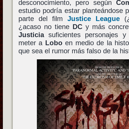
desconocimiento, pero según
Com
estudio podría estar planteándose 
parte del film
Justice League
(¿
¿acaso no tiene
DC
y más concre
Justicia
suficientes personajes 
meter a
Lobo
en medio de la histo
que sea el rumor más falso de la hist