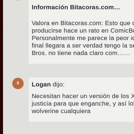
Información Bitacoras.com…
Valora en Bitacoras.com: Esto que
producirse hace un rato en Comic
Personalmente me parece la peor id
final llegara a ser verdad tengo la
Bros. no tiene nada claro com……
8
Logan
dijo:
Necesitan hacer un versión de los X
justicia para que enganche, y así 
wolverine cualquiera