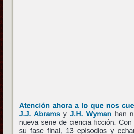
Atención ahora a lo que nos cu
J.J. Abrams
y
J.H. Wyman
han n
nueva serie de ciencia ficción. Co
su fase final, 13 episodios y echa