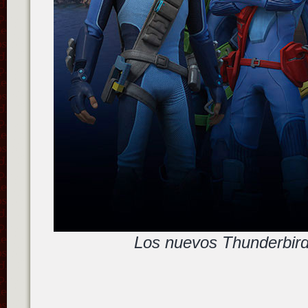
Los nuevos Thunderbir