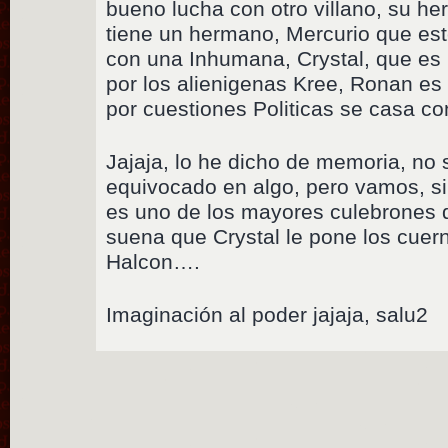
bueno lucha con otro villano, su he
tiene un hermano, Mercurio que este
con una Inhumana, Crystal, que es
por los alienigenas Kree, Ronan es 
por cuestiones Politicas se casa co
Jajaja, lo he dicho de memoria, no 
equivocado en algo, pero vamos, si
es uno de los mayores culebrones d
suena que Crystal le pone los cuer
Halcon….
Imaginación al poder jajaja, salu2