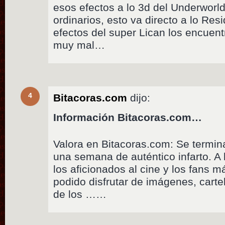
esos efectos a lo 3d del Underworl
ordinarios, esto va directo a lo Resi
efectos del super Lican los encue
muy mal…
4
Bitacoras.com
dijo:
Información Bitacoras.com…
Valora en Bitacoras.com: Se termin
una semana de auténtico infarto. A l
los aficionados al cine y los fans
podido disfrutar de imágenes, cartel
de los ……