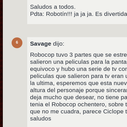
Saludos a todos.
Pdta: Robotín!!! ja ja ja. Es divertid
6
Savage
dijo:
Robocop tuvo 3 partes que se estre
salieron una peliculas para la panta
equivoco y hubo una serie de tv con
peliculas que salieron para tv eran 
la ultima, esperemos que esta nuev
altura del personaje porque sincer
deja mucho que desear, no tiene pa
tenia el Robocop ochentero, sobre t
que no me cuadra, parece Ciclope tr
saludos