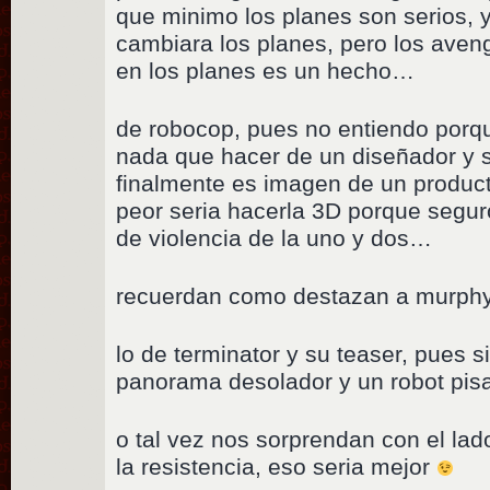
que minimo los planes son serios, 
cambiara los planes, pero los aven
en los planes es un hecho…
de robocop, pues no entiendo porqu
nada que hacer de un diseñador y 
finalmente es imagen de un produc
peor seria hacerla 3D porque seguro
de violencia de la uno y dos…
recuerdan como destazan a murphy
lo de terminator y su teaser, pues 
panorama desolador y un robot pi
o tal vez nos sorprendan con el l
la resistencia, eso seria mejor