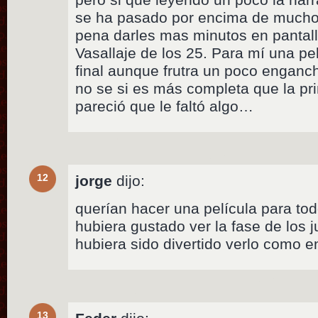
se ha pasado por encima de muchos
pena darles mas minutos en pantall
Vasallaje de los 25. Para mí una pel
final aunque frutra un poco enganch
no se si es más completa que la p
pareció que le faltó algo…
12
jorge
dijo:
querían hacer una película para tod
hubiera gustado ver la fase de los
hubiera sido divertido verlo como en
13