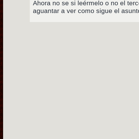
Ahora no se si leérmelo o no el te
aguantar a ver como sigue el asunt