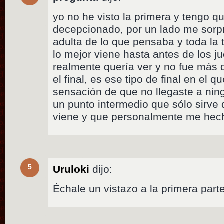
yo no he visto la primera y tengo qu
decepcionado, por un lado me sorp
adulta de lo que pensaba y toda la 
lo mejor viene hasta antes de los j
realmente quería ver y no fue más
el final, es ese tipo de final en el q
sensación de que no llegaste a nin
un punto intermedio que sólo sirve
viene y que personalmente me hecha
5
Uruloki
dijo:
Échale un vistazo a la primera parte