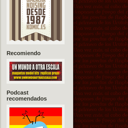
Recomiendo
Podcast
recomendados