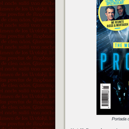
Portada 