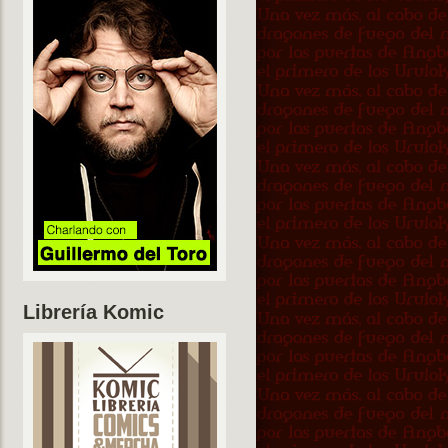
Librería Komic