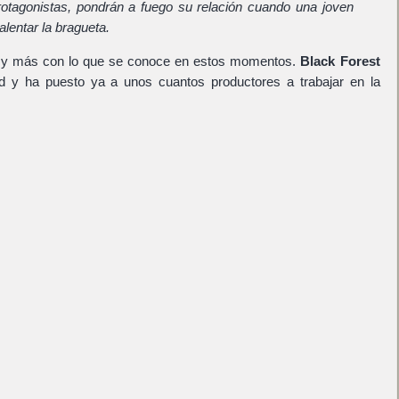
otagonistas, pondrán a fuego su relación cuando una joven
lentar la bragueta.
 y más con lo que se conoce en estos momentos.
Black Forest
ad y ha puesto ya a unos cuantos productores a trabajar en la