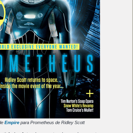
de
Empire
para Prometheus de Ridley Scott