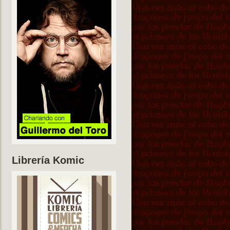
Librería Komic