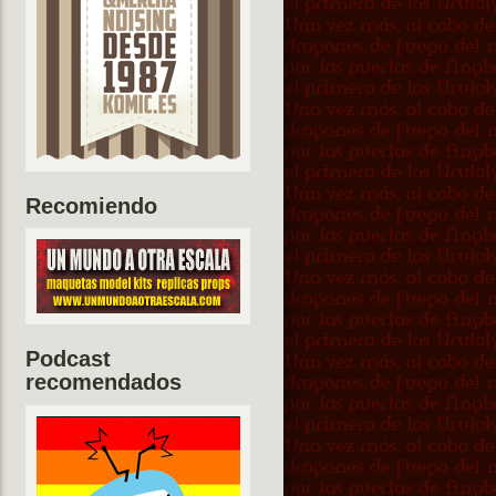
Recomiendo
Podcast
recomendados