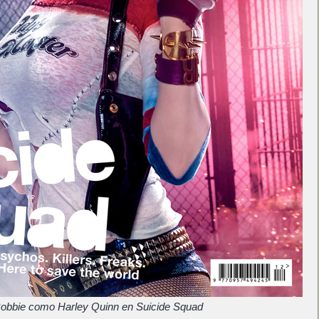
obbie como Harley Quinn en Suicide Squad