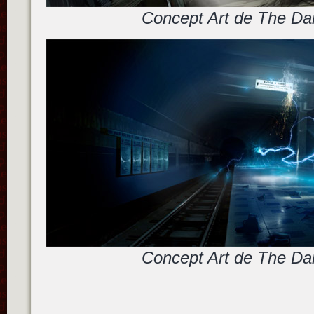
Concept Art de The Da
Concept Art de The Da