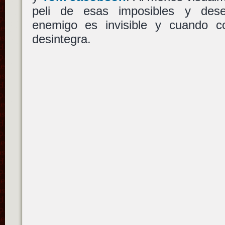
peli de esas imposibles y des
enemigo es invisible y cuando c
desintegra.