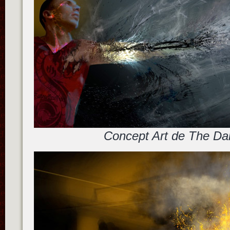
Concept Art de The Da