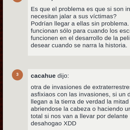
Es que el problema es que si son i
necesitan jalar a sus víctimas?
Podrían llegar a ellas sin problema.
funcionan sólo para cuando los esc
funcionen en el desarrollo de la pel
desear cuando se narra la historia.
3
cacahue
dijo:
otra de invasiones de extraterrestr
asfixiaos con las invasiones, si un d
llegan a la tierra de verdad la mita
abriendose la cabeza o haciendo u
total si nos van a llevar por delan
desahogao XDD