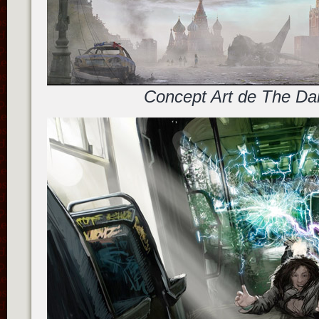
Concept Art de The Da