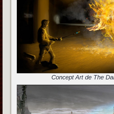
Concept Art de The Da