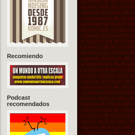
Recomiendo
Podcast
recomendados