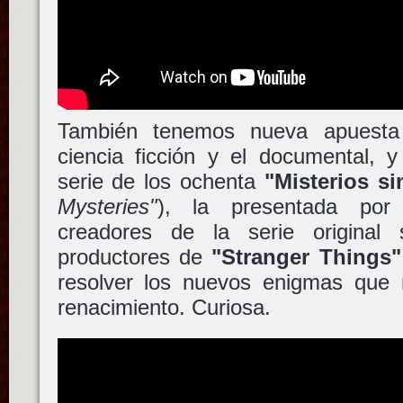
También tenemos nueva apuesta d
ciencia ficción y el documental, 
serie de los ochenta
"Misterios si
Mysteries"
), la presentada po
creadores de la serie origina
productores de
"Stranger Things"
resolver los nuevos enigmas que
renacimiento. Curiosa.