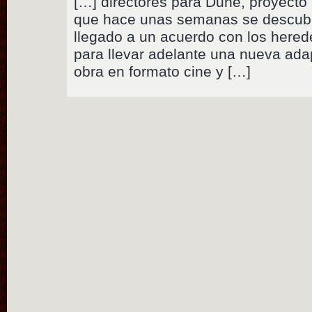
[…] directores para Dune, proyect
que hace unas semanas se descubri
llegado a un acuerdo con los hered
para llevar adelante una nueva ada
obra en formato cine y […]