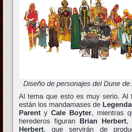
Diseño de personajes del Dune de
Al tema que esto es muy serio. Al 
están los mandamases de
Legenda
Parent
y
Cale Boyter
, mientras q
herederos figuran
Brian Herbert
Herbert
, que servirán de produc