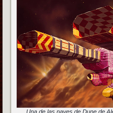
Una de las naves de Dune de Al