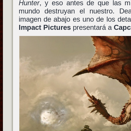
Hunter
, y eso antes de que las mí
mundo destruyan el nuestro. Dea
imagen de abajo es uno de los deta
Impact Pictures
presentará a
Cap