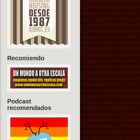
Recomiendo
Podcast
recomendados