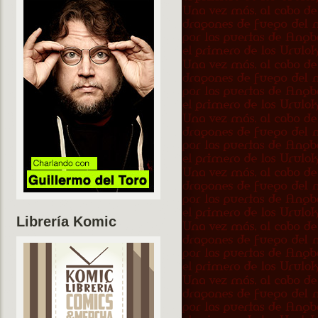
Librería Komic