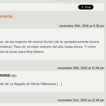
OPINIÓN)…
noviembre 20th, 2016 at 6:36 pm
osa, de las mejores de ciencia ficción (de la verdaderamente buena
alomitera). Para mi, el mejor estreno del año hasta ahora. Y como
ión al oscar para Amy Adams.
noviembre 20th, 2016 at 11:44 pm
ZURIRED
dijo:
lar de La llegada de Denis Villeneuve […]
noviembre 21st, 2016 at 12:44 pm