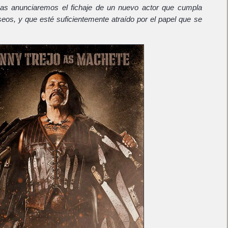
s anunciaremos el fichaje de un nuevo actor que cumpla
eos, y que esté suficientemente atraído por el papel que se