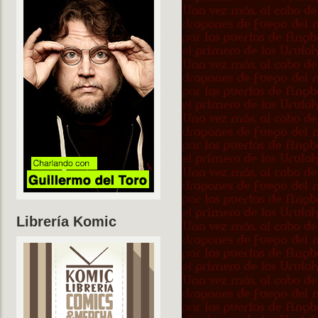
Librería Komic