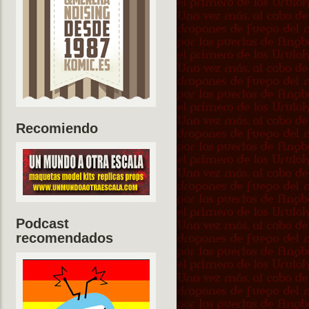
Recomiendo
Podcast
recomendados