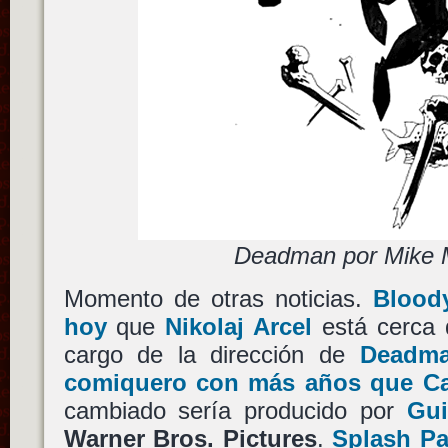
Deadman por Mike 
Momento de otras noticias.
Blood
hoy
que
Nikolaj Arcel
está cerca 
cargo de la dirección de
Deadm
comiquero con más años que Ca
cambiado sería producido por
Gui
Warner Bros. Pictures
.
Splash P