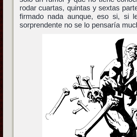
rodar cuartas, quintas y sextas par
firmado nada aunque, eso si, si l
sorprendente no se lo pensaría muc