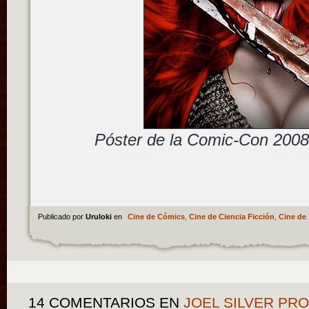
Póster de la Comic-Con 2008
Publicado por
Uruloki
en
Cine de Cómics
,
Cine de Ciencia Ficción
,
Cine de 
14 COMENTARIOS
EN
JOEL SILVER PR