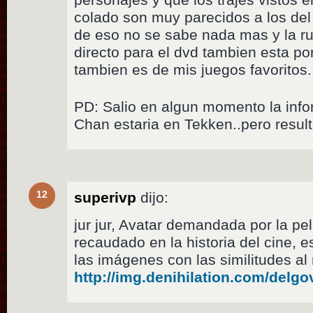
colado son muy parecidos a los del
de eso no se sabe nada mas y la ru
directo para el dvd tambien esta por
tambien es de mis juegos favoritos.
PD: Salio en algun momento la inf
Chan estaria en Tekken..pero result
12
superivp
dijo:
jur jur, Avatar demandada por la pe
recaudado en la historia del cine, 
las imágenes con las similitudes a
http://img.denihilation.com/delgo