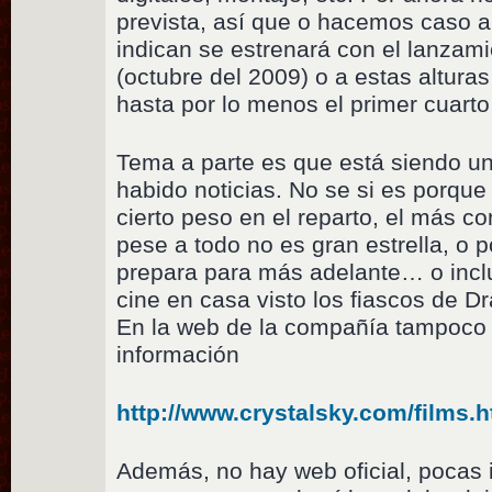
prevista, así que o hacemos caso a
indican se estrenará con el lanzam
(octubre del 2009) o a estas altura
hasta por lo menos el primer cuarto
Tema a parte es que está siendo un
habido noticias. No se si es porque 
cierto peso en el reparto, el más 
pese a todo no es gran estrella, o p
prepara para más adelante… o incl
cine en casa visto los fiascos de Dr
En la web de la compañía tampoco
información
http://www.crystalsky.com/films.
Además, no hay web oficial, poca