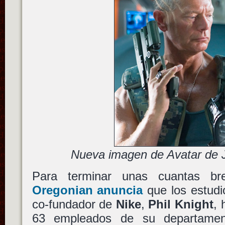
Nueva imagen de Avatar de
Para terminar unas cuantas b
Oregonian anuncia
que los estud
co-fundador de
Nike
,
Phil Knight
, 
63 empleados de su departamen