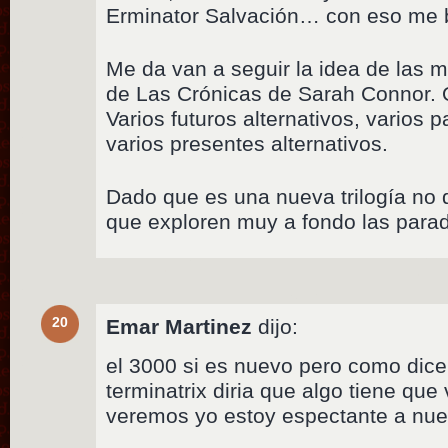
Erminator Salvación… con eso me 
Me da van a seguir la idea de las mi
de Las Crónicas de Sarah Connor. Q
Varios futuros alternativos, varios 
varios presentes alternativos.
Dado que es una nueva trilogía no d
que exploren muy a fondo las para
20
Emar Martinez
dijo:
el 3000 si es nuevo pero como dice 
terminatrix diria que algo tiene que
veremos yo estoy espectante a nue