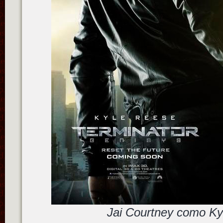
Jai Courtney como Ky