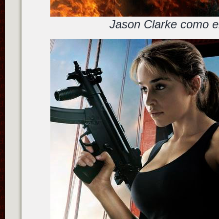
Jason Clarke como e