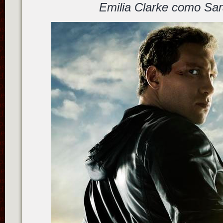
Emilia Clarke como Sa