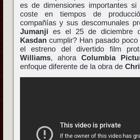
es de dimensiones importantes si
coste en tiempos de producci
compañías y sus descomunales pro
Jumanji
es el 25 de diciembre 
Kasdan
cumplir? Han pasado poco
el estreno del divertido film pr
Williams
, ahora
Columbia Pictu
enfoque diferente de la obra de
Chri