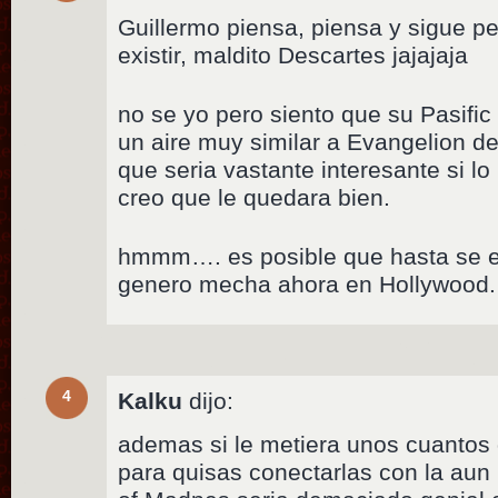
Guillermo piensa, piensa y sigue p
existir, maldito Descartes jajajaja
no se yo pero siento que su Pasific
un aire muy similar a Evangelion de
que seria vastante interesante si lo
creo que le quedara bien.
hmmm…. es posible que hasta se e
genero mecha ahora en Hollywood.
4
Kalku
dijo:
ademas si le metiera unos cuantos 
para quisas conectarlas con la aun