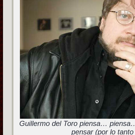
Guillermo del Toro piensa… piensa
pensar (por lo tanto