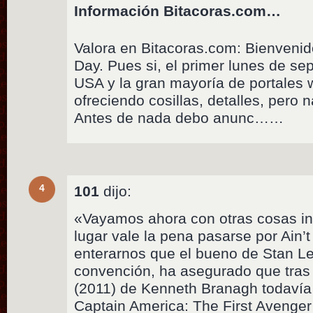
Información Bitacoras.com…
Valora en Bitacoras.com: Bienvenid
Day. Pues si, el primer lunes de se
USA y la gran mayoría de portales
ofreciendo cosillas, detalles, pero 
Antes de nada debo anunc……
4
101
dijo:
«Vayamos ahora con otras cosas in
lugar vale la pena pasarse por Ain’
enterarnos que el bueno de Stan L
convención, ha asegurado que tras
(2011) de Kenneth Branagh todavía 
Captain America: The First Avenger