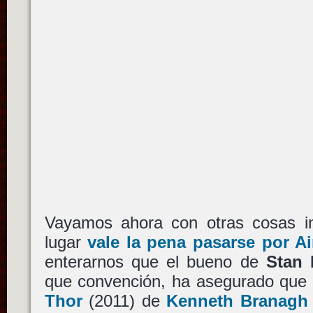
Vayamos ahora con otras cosas in
lugar
vale la pena pasarse por Ai
enterarnos que el bueno de
Stan 
que convención, ha asegurado que 
Thor
(2011) de
Kenneth Branagh