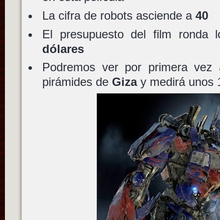
La cifra de robots asciende a
40
El presupuesto del film ronda 
dólares
Podremos ver por primera vez
pirámides de
Giza
y medirá unos 