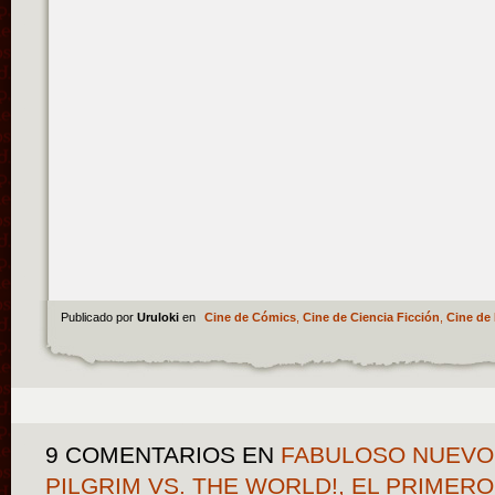
Publicado por
Uruloki
en
Cine de Cómics
,
Cine de Ciencia Ficción
,
Cine de 
9 COMENTARIOS
EN
FABULOSO NUEVO 
PILGRIM VS. THE WORLD!, EL PRIMER