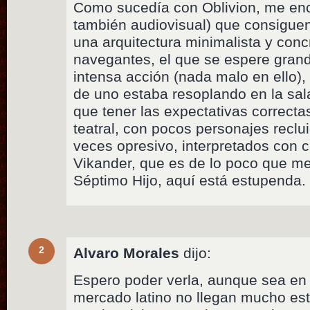
Como sucedía con Oblivion, me enca
también audiovisual) que consigue
una arquitectura minimalista y conc
navegantes, el que se espere grand
intensa acción (nada malo en ello),
de uno estaba resoplando en la sal
que tener las expectativas correcta
teatral, con pocos personajes reclu
veces opresivo, interpretados con c
Vikander, que es de lo poco que me
Séptimo Hijo, aquí está estupenda. 
2
Alvaro Morales
dijo:
Espero poder verla, aunque sea en 
mercado latino no llegan mucho est