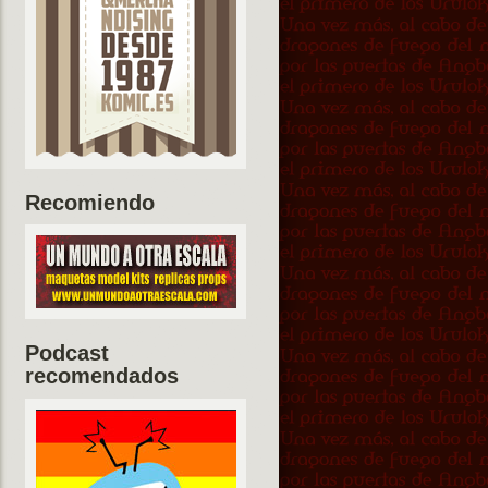
Recomiendo
Podcast
recomendados