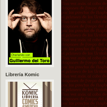
Librería Komic