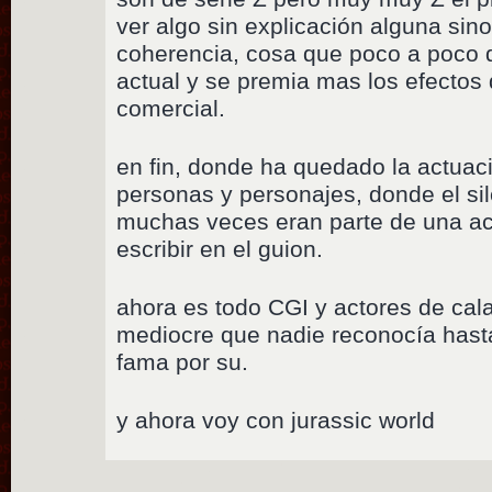
ver algo sin explicación alguna sin
coherencia, cosa que poco a poco 
actual y se premia mas los efectos 
comercial.
en fin, donde ha quedado la actuaci
personas y personajes, donde el sil
muchas veces eran parte de una ac
escribir en el guion.
ahora es todo CGI y actores de cal
mediocre que nadie reconocía hasta
fama por su.
y ahora voy con jurassic world