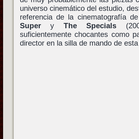
universo cinemático del estudio, de
referencia de la cinematografía d
Super
y
The Specials
(200
suficientemente chocantes como pa
director en la silla de mando de esta