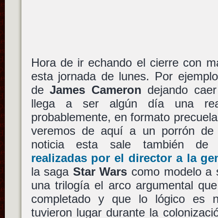
Hora de ir echando el cierre con m
esta jornada de lunes. Por ejemplo
de
James Cameron
dejando caer
llega a ser algún día una rea
probablemente, en formato precuela
veremos de aquí a un porrón de 
noticia esta sale también d
realizadas por el director a la g
la saga
Star Wars
como modelo a se
una trilogía el arco argumental qu
completado y que lo lógico es n
tuvieron lugar durante la colonizac