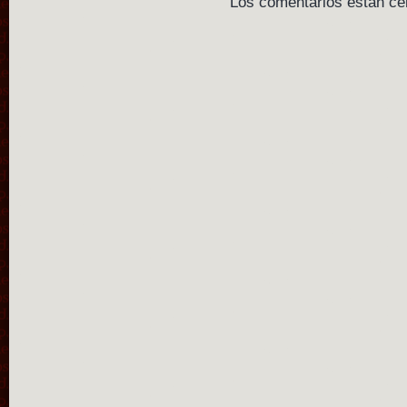
Los comentarios están ce