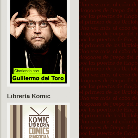
Librería Komic