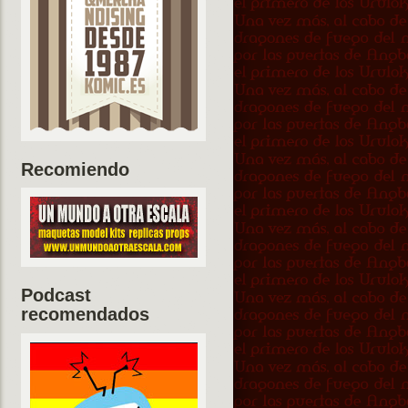
Recomiendo
Podcast
recomendados