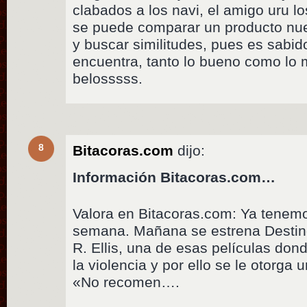
clabados a los navi, el amigo uru lo
se puede comparar un producto nue
y buscar similitudes, pues es sabid
encuentra, tanto lo bueno como lo
belosssss.
8
Bitacoras.com
dijo:
Información Bitacoras.com…
Valora en Bitacoras.com: Ya tenemo
semana. Mañana se estrena Destino
R. Ellis, una de esas películas do
la violencia y por ello se le otorga 
«No recomen….