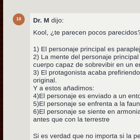
10
Dr. M
dijo:
Kool, ¿te parecen pocos parecidos
1) El personaje principal es paraplej
2) La mente del personaje principal
cuerpo capaz de sobrevibir en un en
3) El protagonista acaba prefiriend
original.
Y a estos añadimos:
4)El personaje es enviado a un ento
5)El personaje se enfrenta a la fau
6)El personaje se siente en armonia
antes que con la terrestre
Si es verdad que no importa si la pe