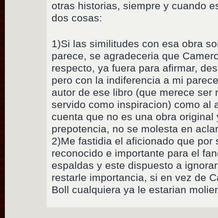
otras historias, siempre y cuando e
dos cosas:
1)Si las similitudes con esa obra 
parece, se agradeceria que Camero
respecto, ya fuera para afirmar, des
pero con la indiferencia a mi parec
autor de ese libro (que merece ser r
servido como inspiracion) como al 
cuenta que no es una obra original
prepotencia, no se molesta en aclar
2)Me fastidia el aficionado que por
reconocido e importante para el fan
espaldas y este dispuesto a ignorar
restarle importancia, si en vez de
Boll cualquiera ya le estarian moli