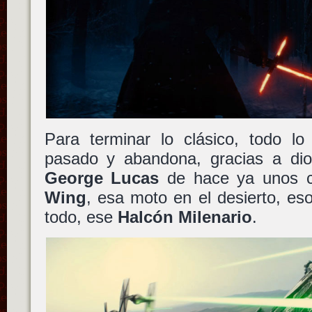
Para terminar lo clásico, todo lo
pasado y abandona, gracias a dios
George Lucas
de hace ya unos 
Wing
, esa moto en el desierto, e
todo, ese
Halcón Milenario
.