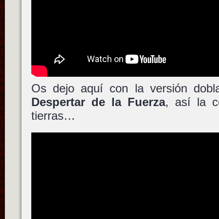
Os dejo aquí con la versión dob
Despertar de la Fuerza
, así la 
tierras…