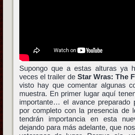
Supongo que a estas alturas ya ha
veces el trailer de
Star Wras: The 
visto hay que comentar algunas co
muestra. En primer lugar aquí tene
importante… el avance preparado
por completo con la presencia de 
tendrán importancia en esta nue
dejando para más adelante, que no