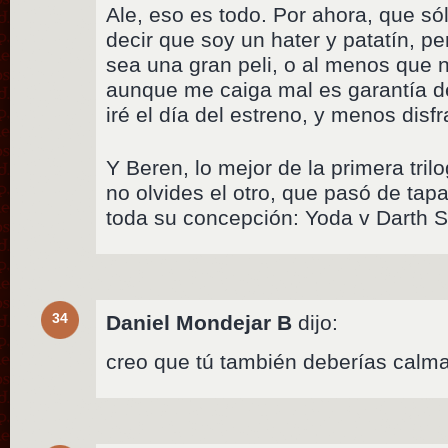
Ale, eso es todo. Por ahora, que só
decir que soy un hater y patatín, per
sea una gran peli, o al menos que 
aunque me caiga mal es garantía 
iré el día del estreno, y menos disf
Y Beren, lo mejor de la primera tril
no olvides el otro, que pasó de tapa
toda su concepción: Yoda v Darth 
34
Daniel Mondejar B
dijo:
creo que tú también deberías calma