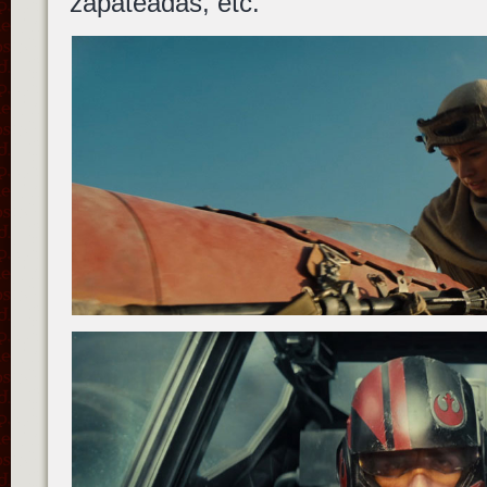
zapateadas, etc.