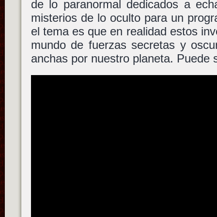
de lo paranormal dedicados a echa
misterios de lo oculto para un progr
el tema es que en realidad estos inv
mundo de fuerzas secretas y osc
anchas por nuestro planeta. Puede se