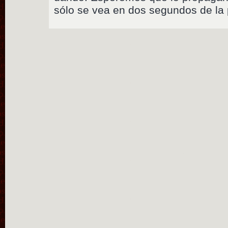
sólo se vea en dos segundos de la 