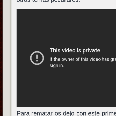
Para rematar os dejo con este primer