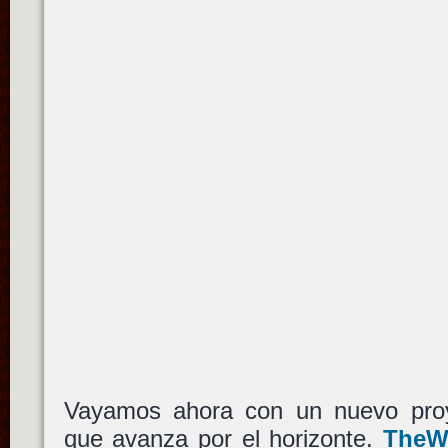
Vayamos ahora con un nuevo proy
que avanza por el horizonte.
TheW