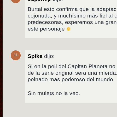
Burtal esto confirma que la adapta
cojonuda, y muchísimo más fiel al c
predecesoras, esperemos una gra
este personaje
11
Spike
dijo:
Si en la peli del Capitan Planeta n
de la serie original sera una mierda
peinado mas poderoso del mundo.
Sin mulets no la veo.