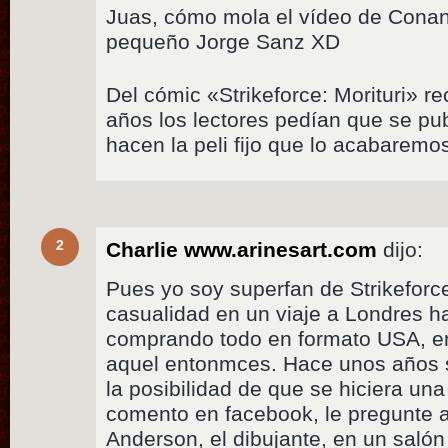
Juas, cómo mola el vídeo de Conan
pequeño Jorge Sanz XD
Del cómic «Strikeforce: Morituri» 
años los lectores pedían que se pu
hacen la peli fijo que lo acabaremos
2
Charlie www.arinesart.com
dijo:
Pues yo soy superfan de Strikeforce:
casualidad en un viaje a Londres ha
comprando todo en formato USA, en
aquel entonmces. Hace unos años 
la posibilidad de que se hiciera una
comento en facebook, le pregunte a
Anderson, el dibujante, en un salón