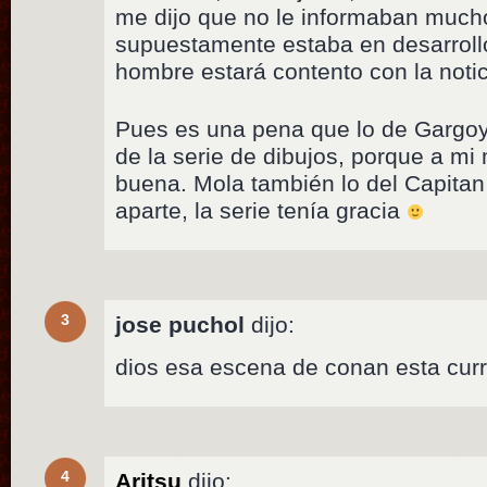
me dijo que no le informaban much
supuestamente estaba en desarroll
hombre estará contento con la notic
Pues es una pena que lo de Gargoy
de la serie de dibujos, porque a mi
buena. Mola también lo del Capitan
aparte, la serie tenía gracia
3
jose puchol
dijo:
dios esa escena de conan esta curr
4
Aritsu
dijo: