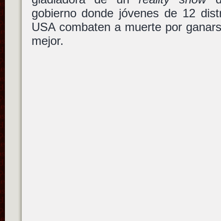
gobierno donde jóvenes de 12 distr
USA combaten a muerte por ganarse
mejor.