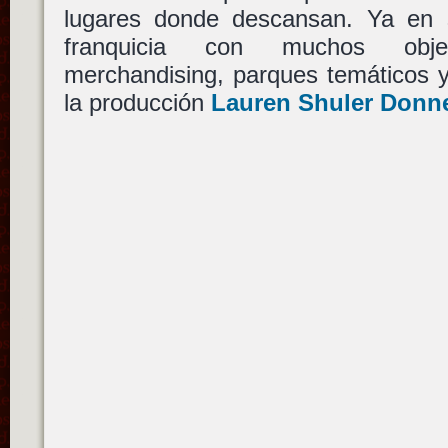
lugares donde descansan. Ya en 
franquicia con muchos objet
merchandising, parques temáticos y
la producción
Lauren Shuler Donn